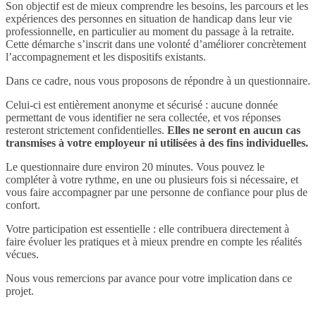
Son objectif est de mieux comprendre les besoins, les parcours et les
expériences des personnes en situation de handicap dans leur vie
professionnelle, en particulier au moment du passage à la retraite.
Cette démarche s’inscrit dans une volonté d’améliorer concrètement
l’accompagnement et les dispositifs existants.
Dans ce cadre, nous vous proposons de répondre à un questionnaire.
Celui-ci est entièrement anonyme et sécurisé : aucune donnée
permettant de vous identifier ne sera collectée, et vos réponses
resteront strictement confidentielles.
Elles ne seront en aucun cas
transmises à votre employeur ni utilisées à des fins individuelles.
Le questionnaire dure environ 20 minutes. Vous pouvez le
compléter à votre rythme, en une ou plusieurs fois si nécessaire, et
vous faire accompagner par une personne de confiance pour plus de
confort.
Votre participation est essentielle : elle contribuera directement à
faire évoluer les pratiques et à mieux prendre en compte les réalités
vécues.
Nous vous remercions par avance pour votre implication dans ce
projet.