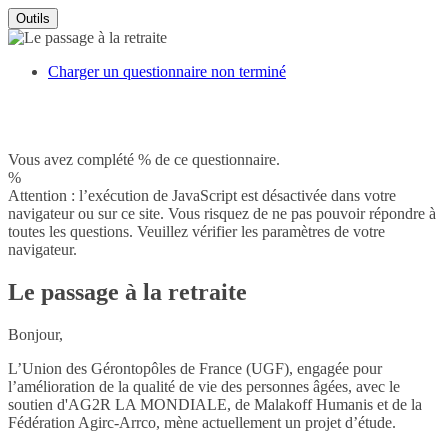
Outils
Charger un questionnaire non terminé
Vous avez complété % de ce questionnaire.
%
Attention : l’exécution de JavaScript est désactivée dans votre
navigateur ou sur ce site. Vous risquez de ne pas pouvoir répondre à
toutes les questions. Veuillez vérifier les paramètres de votre
navigateur.
Le passage à la retraite
Bonjour,
L’Union des Gérontopôles de France (UGF), engagée pour
l’amélioration de la qualité de vie des personnes âgées, avec le
soutien d'AG2R LA MONDIALE, de Malakoff Humanis et de la
Fédération Agirc-Arrco, mène actuellement un projet d’étude.