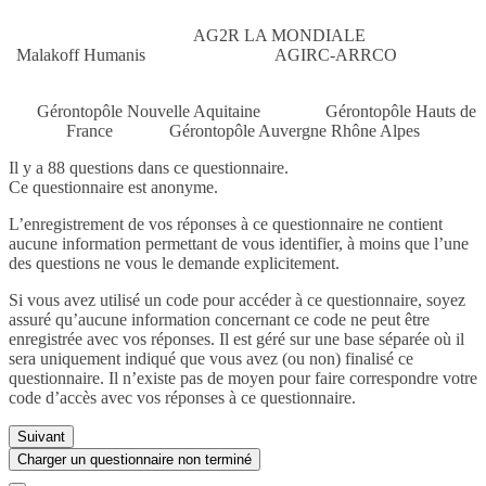
AG2R LA MONDIALE
Malakoff Humanis AGIRC-ARRCO
Gérontopôle Nouvelle Aquitaine Gérontopôle Hauts de
France Gérontopôle Auvergne Rhône Alpes
Il y a 88 questions dans ce questionnaire.
Ce questionnaire est anonyme.
L’enregistrement de vos réponses à ce questionnaire ne contient
aucune information permettant de vous identifier, à moins que l’une
des questions ne vous le demande explicitement.
Si vous avez utilisé un code pour accéder à ce questionnaire, soyez
assuré qu’aucune information concernant ce code ne peut être
enregistrée avec vos réponses. Il est géré sur une base séparée où il
sera uniquement indiqué que vous avez (ou non) finalisé ce
questionnaire. Il n’existe pas de moyen pour faire correspondre votre
code d’accès avec vos réponses à ce questionnaire.
Suivant
Charger un questionnaire non terminé